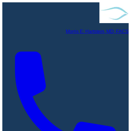
Morris E. Hartstein, MD, FACS