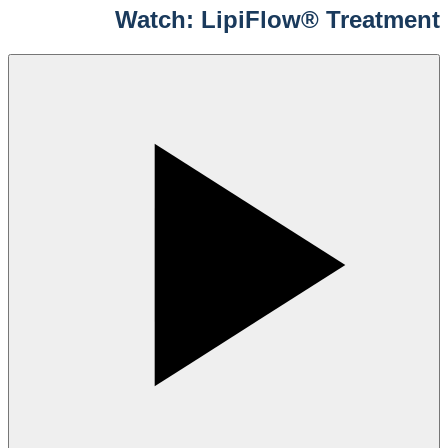
Watch: LipiFlow® Treatment