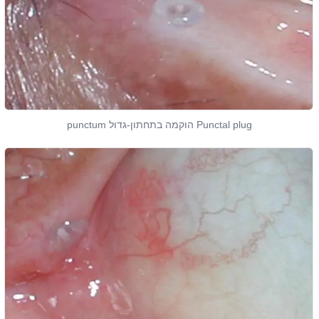
Punctal plug הוקמה בתחתון-גדול punctum