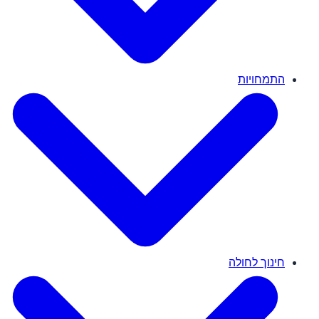
התמחויות
חינוך לחולה