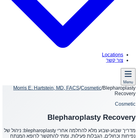
Locations
צור קשר
Menu
Morris E. Hartstein, MD, FACS
/
Cosmetic
/
Blepharoplasty
Recovery
Cosmetic
Blepharoplasty Recovery
מדריך שבוע-שבוע מלא להחלמה אחרי blepharoplasty: ניהול של
נפיחות וכחולים, הגבלות פעילות, ומתי להתקשר לרופא המנתח