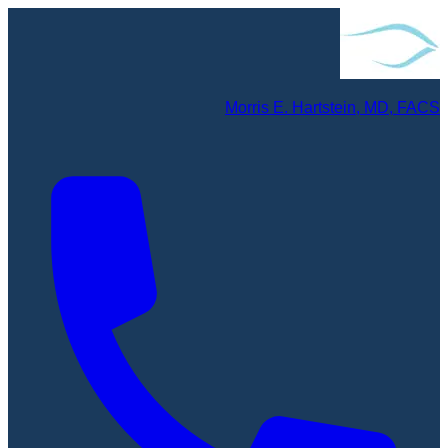
Morris E. Hartstein, MD, FACS