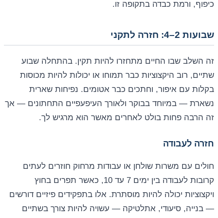
כיפוף, ורמת כבדה בתקופה זו.
שבועות 2–4: חזרה לתקני
זה השלב שבו החיים מתחזרו להיות תקין. בהתחלה שבוע
שתיים, רוב היקצוציות כבר תמוחו או יכולות להיות מכוסות
בקלות עם איפור, וחתכים כבר אטומים. נפיחות שארית
נשארת — במיוחד בבוקר ולאורך העיפעפיים התחתונים — אך
זה הרבה פחות בולט לאחרים מאשר הוא מרגיש לך.
חזרה לעבודה
חולים עם משרות שולחן או עבודות מרחוק חוזרים לעתים
קרובות לעבודה בין ימים 7 עד 10, כאשר תפרים בחוץ
ויקצוציות יכולה להיות מוסתרת. אלו בתפקידים פיזיים דורשים
— בנייה, סיעודי, אתלטיקה — עשויה להיות צורך בשתיים