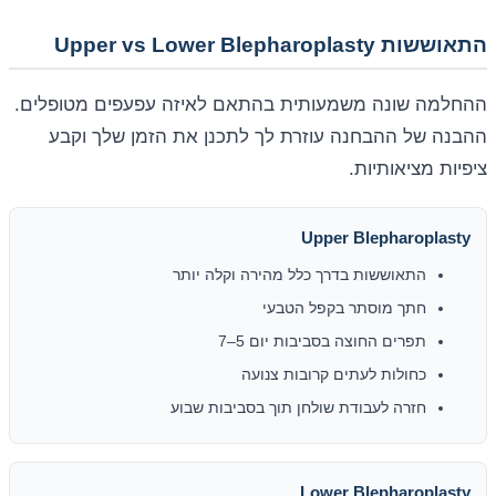
התאוששות Upper vs Lower Blepharoplasty
ההחלמה שונה משמעותית בהתאם לאיזה עפעפים מטופלים.
ההבנה של ההבחנה עוזרת לך לתכנן את הזמן שלך וקבע
ציפיות מציאותיות.
Upper Blepharoplasty
התאוששות בדרך כלל מהירה וקלה יותר
חתך מוסתר בקפל הטבעי
תפרים החוצה בסביבות יום 5–7
כחולות לעתים קרובות צנועה
חזרה לעבודת שולחן תוך בסביבות שבוע
Lower Blepharoplasty