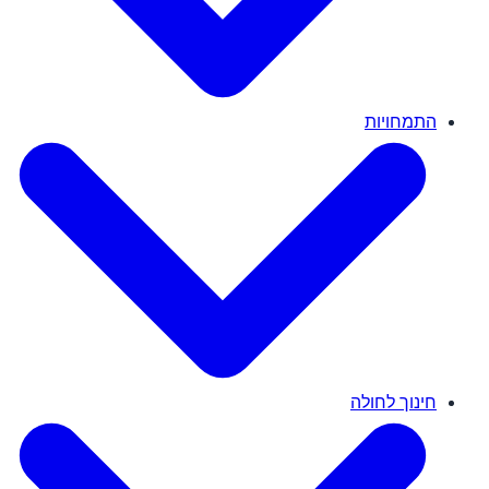
התמחויות
חינוך לחולה