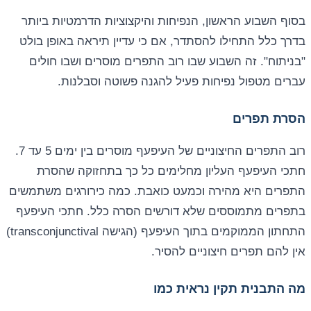
בסוף השבוע הראשון, הנפיחות והיקצוציות הדרמטיות ביותר
בדרך כלל התחילו להסתדר, אם כי עדיין תיראה באופן בולט
"בניתוח". זה השבוע שבו רוב התפרים מוסרים ושבו חולים
עברים מטפול נפיחות פעיל להגנה פשוטה וסבלנות.
הסרת תפרים
רוב התפרים החיצוניים של העיפעף מוסרים בין ימים 5 עד 7.
חתכי העיפעף העליון מחלימים כל כך בתחזוקה שהסרת
התפרים היא מהירה וכמעט כואבת. כמה כירורגים משתמשים
בתפרים מתמוססים שלא דורשים הסרה כלל. חתכי העיפעף
התחתון הממוקמים בתוך העיפעף (הגישה transconjunctival)
אין להם תפרים חיצוניים להסיר.
מה התבנית תקין נראית כמו